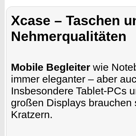
Xcase – Taschen u
Nehmerqualitäten
Mobile Begleiter
wie Note
immer eleganter – aber auc
Insbesondere Tablet-PCs u
großen Displays brauchen 
Kratzern.