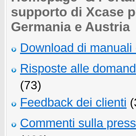
supporto di Xcase pe
Germania e Austria
Download di manuali 
Risposte alle domand
(73)
Feedback dei clienti
(
Commenti sulla pressio