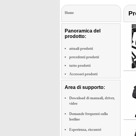
Pr
Home
Panoramica del
prodotto:
attuali prodotti
precedenti prodotti
tutto prodotti
Accessori prodotti
Area di supporto:
Download di manuali, driver,
video
Domande frequenti sulla
hotline
Esperienza, riscontri