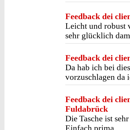
Feedback dei clien
Leicht und robust 
sehr glücklich dam
Feedback dei clien
Da hab ich bei di
vorzuschlagen da i
Feedback dei clien
Fuldabrück
Die Tasche ist sehr
Einfach prima.