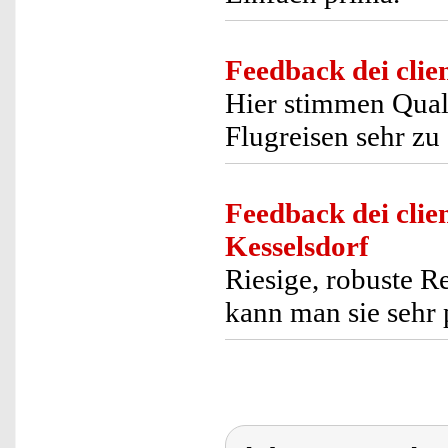
Feedback dei clien
Hier stimmen Quali
Flugreisen sehr zu
Feedback dei clien
Kesselsdorf
Riesige, robuste Re
kann man sie sehr 