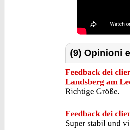
(9) Opinioni e
Feedback dei clien
Landsberg am Le
Richtige Größe.
Feedback dei clien
Super stabil und v