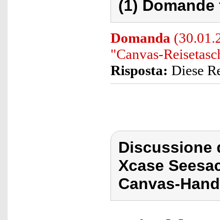
(1) Domande 
Domanda
(30.01.2
"Canvas-Reisetasc
Risposta:
Diese Re
Discussione 
Xcase Seesac
Canvas-Hand