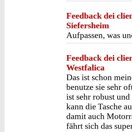
Feedback dei clien
Siefersheim
Aufpassen, was und
Feedback dei clien
Westfalica
Das ist schon mein
benutze sie sehr o
ist sehr robust und 
kann die Tasche au
damit auch Motorr
fährt sich das super