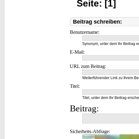
Seite: [1]
Beitrag schreiben:
Benutzername:
Synonym, unter dem Ihr Beitrag e
E-Mail:
URL zum Beitrag:
Weiterführender Link zu Ihrem Bei
Titel:
Titel, unter dem Ihr Beitrag ersche
Beitrag:
Sicherheits-Abfrage: