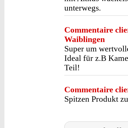
unterwegs.
Commentaire clie
Waiblingen
Super um wertvoll
Ideal für z.B Kame
Teil!
Commentaire clie
Spitzen Produkt zu