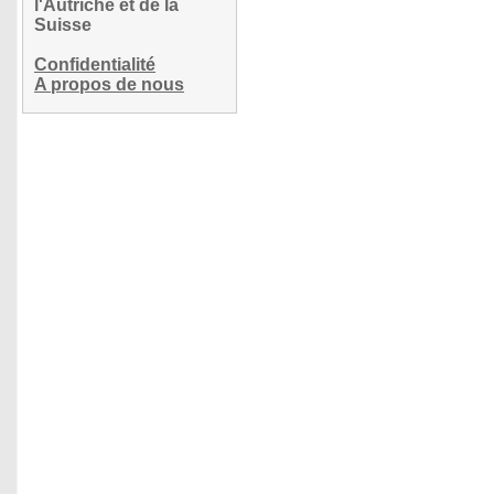
l'Autriche et de la
Suisse
Confidentialité
A propos de nous