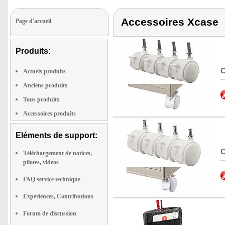
Accessoires Xcase
Page d'accueil
Produits:
C
Actuels produits
Anciens produits
Tous produits
Accessoires produits
Eléments de support:
C
Téléchargement de notices,
pilotes, vidéos
FAQ service technique
Expériences, Contributions
Forum de discussion