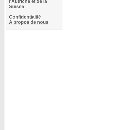
l'Autriche et de la
Suisse
Confidentialité
A propos de nous