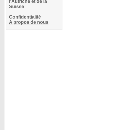
l'Autriche et de la
Suisse
Confidentialité
A propos de nous