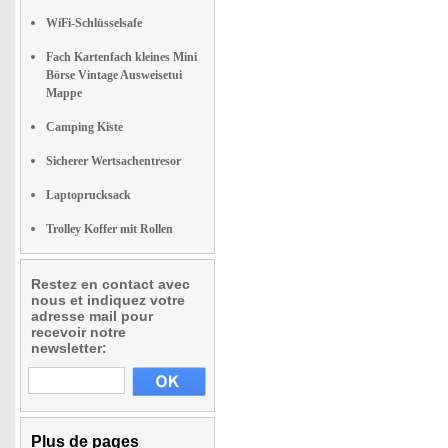
WiFi-Schlüsselsafe
Fach Kartenfach kleines Mini
Börse Vintage Ausweisetui
Mappe
Camping Kiste
Sicherer Wertsachentresor
Laptoprucksack
Trolley Koffer mit Rollen
Restez en contact avec
nous et indiquez votre
adresse mail pour
recevoir notre
newsletter:
Plus de pages