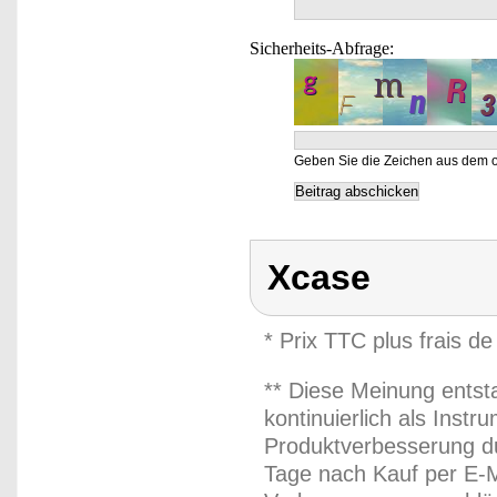
Sicherheits-Abfrage:
Geben Sie die Zeichen aus dem o
Xcase
* Prix TTC plus frais de
** Diese Meinung entst
kontinuierlich als Inst
Produktverbesserung du
Tage nach Kauf per E-M