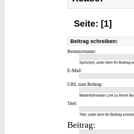
Seite: [1]
Beitrag schreiben:
Benutzername:
Synonym, unter dem Ihr Beitrag e
E-Mail:
URL zum Beitrag:
Weiterführender Link zu Ihrem Bei
Titel:
Titel, unter dem Ihr Beitrag ersche
Beitrag: