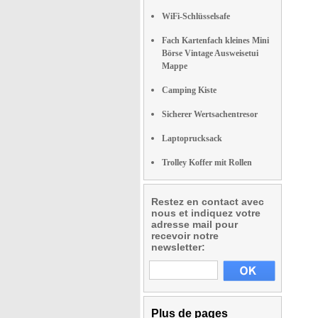
WiFi-Schlüsselsafe
Fach Kartenfach kleines Mini
Börse Vintage Ausweisetui
Mappe
Camping Kiste
Sicherer Wertsachentresor
Laptoprucksack
Trolley Koffer mit Rollen
Restez en contact avec
nous et indiquez votre
adresse mail pour
recevoir notre
newsletter:
Plus de pages