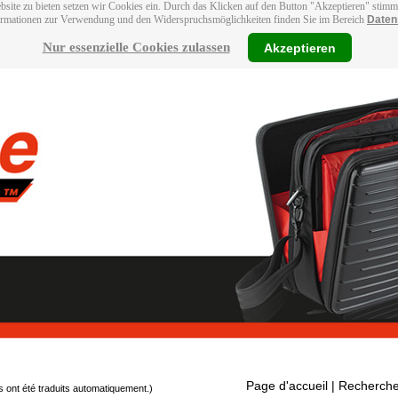
bsite zu bieten setzen wir Cookies ein. Durch das Klicken auf den Button "Akzeptieren" stim
ormationen zur Verwendung und den Widerspruchsmöglichkeiten finden Sie im Bereich
Daten
Nur essenzielle Cookies zulassen
Akzeptieren
Page d'accueil
| Recherche
s ont été traduits automatiquement.)