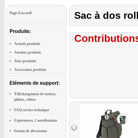
Sac à dos rol
Page d'accueil
Produits:
Contributions
Actuels produits
Anciens produits
Tous produits
Accessoires produits
Eléments de support:
Téléchargement de notices,
pilotes, vidéos
FAQ service technique
Expériences, Contributions
Forum de discussion