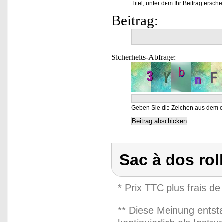
Titel, unter dem Ihr Beitrag ersche
Beitrag:
Sicherheits-Abfrage:
Geben Sie die Zeichen aus dem o
Sac à dos rol
* Prix TTC plus frais de
** Diese Meinung entst