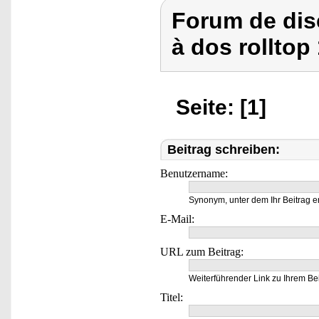
Forum de dis
à dos rolltop 
Seite: [1]
Beitrag schreiben:
Benutzername:
Synonym, unter dem Ihr Beitrag e
E-Mail:
URL zum Beitrag:
Weiterführender Link zu Ihrem Bei
Titel: