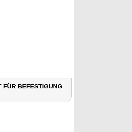
RT FÜR BEFESTIGUNG