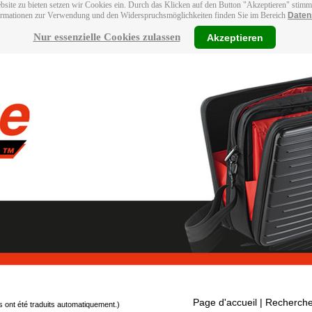
bsite zu bieten setzen wir Cookies ein. Durch das Klicken auf den Button "Akzeptieren" stim
ormationen zur Verwendung und den Widerspruchsmöglichkeiten finden Sie im Bereich
Daten
Nur essenzielle Cookies zulassen
Akzeptieren
Page d'accueil
| Recherche
s ont été traduits automatiquement.)