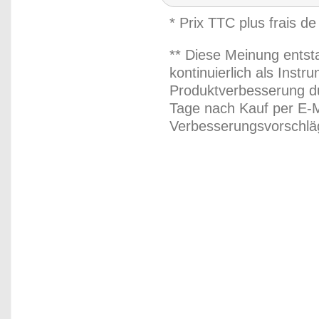
* Prix TTC plus frais de
** Diese Meinung entst
kontinuierlich als Inst
Produktverbesserung du
Tage nach Kauf per E-M
Verbesserungsvorschläg