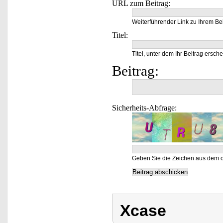
URL zum Beitrag:
Weiterführender Link zu Ihrem Bei
Titel:
Titel, unter dem Ihr Beitrag ersche
Beitrag:
Sicherheits-Abfrage:
Geben Sie die Zeichen aus dem o
Xcase