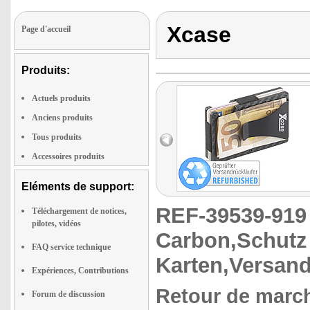
Xcase
Page d'accueil
Produits:
Actuels produits
Anciens produits
Tous produits
Accessoires produits
Eléments de support:
REF-39539-91
Téléchargement de notices,
pilotes, vidéos
Carbon,Schutz 
FAQ service technique
Karten,Versand
Expériences, Contributions
Retour de march
Forum de discussion