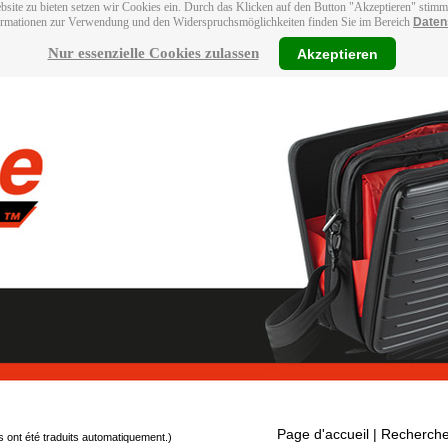
bsite zu bieten setzen wir Cookies ein. Durch das Klicken auf den Button "Akzeptieren" stim
ormationen zur Verwendung und den Widerspruchsmöglichkeiten finden Sie im Bereich
Daten
Nur essenzielle Cookies zulassen
Akzeptieren
Page d'accueil
| Recherche
s ont été traduits automatiquement.)