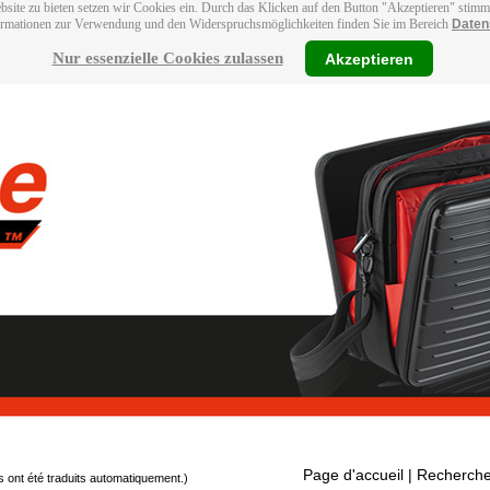
bsite zu bieten setzen wir Cookies ein. Durch das Klicken auf den Button "Akzeptieren" stim
ormationen zur Verwendung und den Widerspruchsmöglichkeiten finden Sie im Bereich
Daten
Nur essenzielle Cookies zulassen
Akzeptieren
Page d'accueil
| Recherche
s ont été traduits automatiquement.)