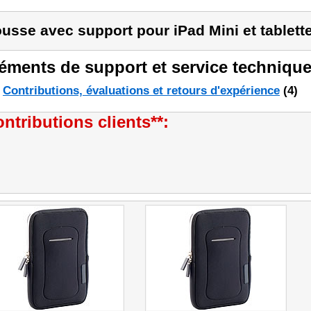
usse avec support pour iPad Mini et tablette
éments de support et service technique
Contributions, évaluations et retours d'expérience
(4)
ntributions clients**: