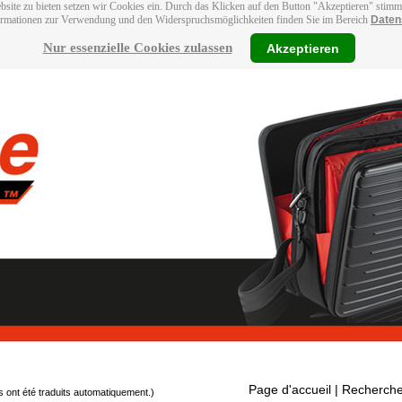
bsite zu bieten setzen wir Cookies ein. Durch das Klicken auf den Button "Akzeptieren" stim
ormationen zur Verwendung und den Widerspruchsmöglichkeiten finden Sie im Bereich
Daten
Nur essenzielle Cookies zulassen
Akzeptieren
Page d'accueil
| Recherche
s ont été traduits automatiquement.)