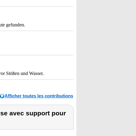
ute gefunden.
vor Stößen und Wasser.
Afficher toutes les contributions
se avec support pour