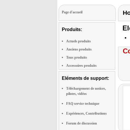
Ho
Page d'accueil
El
Produits:
Actuels produits
Co
Anciens produits
Tous produits
Accessoires produits
Eléments de support:
Téléchargement de notices,
pilotes, vidéos
FAQ service technique
Expériences, Contributions
Forum de discussion