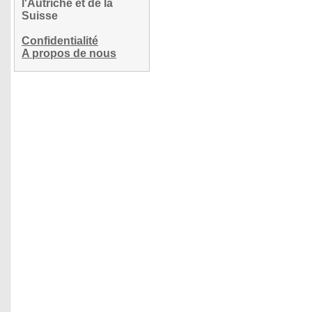
l'Autriche et de la
Suisse
Confidentialité
A propos de nous