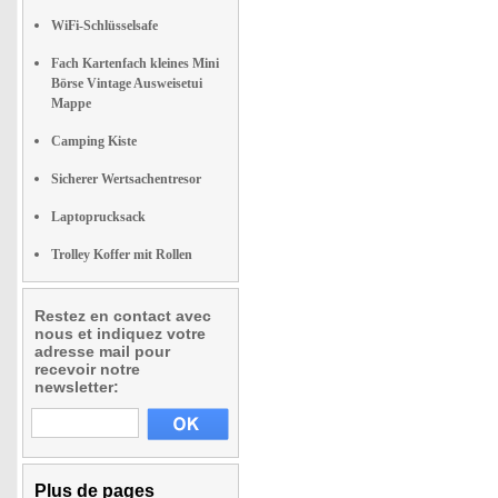
WiFi-Schlüsselsafe
Fach Kartenfach kleines Mini
Börse Vintage Ausweisetui
Mappe
Camping Kiste
Sicherer Wertsachentresor
Laptoprucksack
Trolley Koffer mit Rollen
Restez en contact avec
nous et indiquez votre
adresse mail pour
recevoir notre
newsletter:
Plus de pages