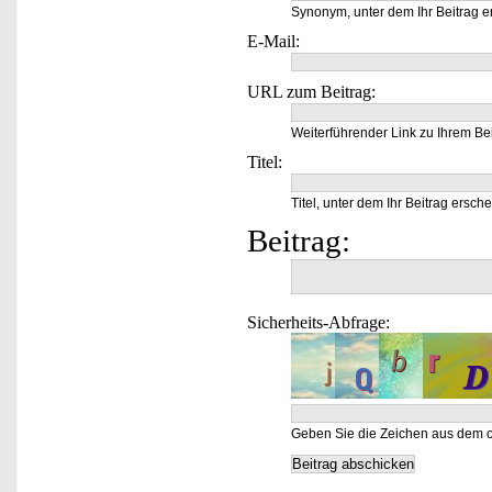
Synonym, unter dem Ihr Beitrag e
E-Mail:
URL zum Beitrag:
Weiterführender Link zu Ihrem Bei
Titel:
Titel, unter dem Ihr Beitrag ersche
Beitrag:
Sicherheits-Abfrage:
Geben Sie die Zeichen aus dem o