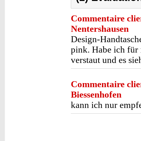
Commentaire clie
Nentershausen
Design-Handtasche 
pink. Habe ich für 
verstaut und es sie
Commentaire clie
Biessenhofen
kann ich nur empf