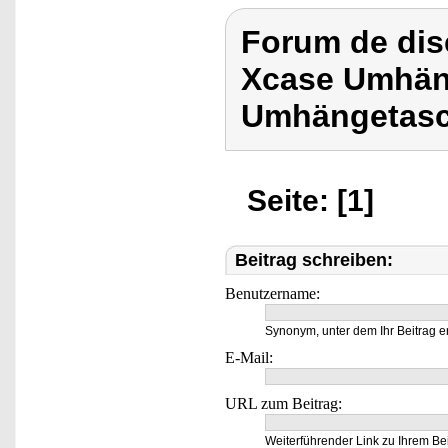
Forum de dis
Xcase Umhäng
Umhängetasch
Seite: [1]
Beitrag schreiben:
Benutzername:
Synonym, unter dem Ihr Beitrag e
E-Mail:
URL zum Beitrag:
Weiterführender Link zu Ihrem Bei