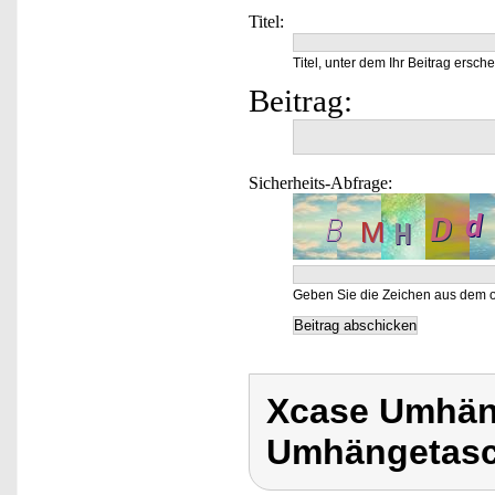
Titel:
Titel, unter dem Ihr Beitrag ersche
Beitrag:
Sicherheits-Abfrage:
Geben Sie die Zeichen aus dem o
Xcase Umhäng
Umhängetasch