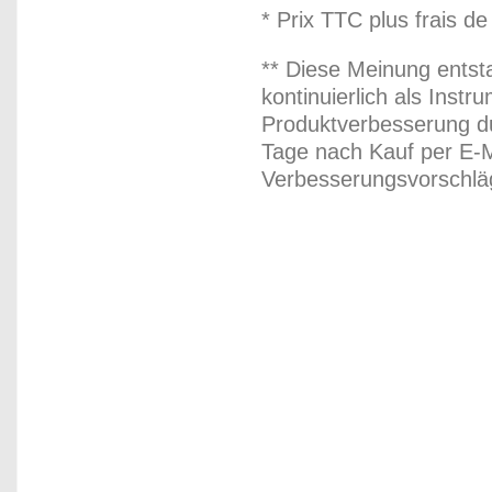
* Prix TTC plus frais de
** Diese Meinung entst
kontinuierlich als Inst
Produktverbesserung du
Tage nach Kauf per E-M
Verbesserungsvorschläg