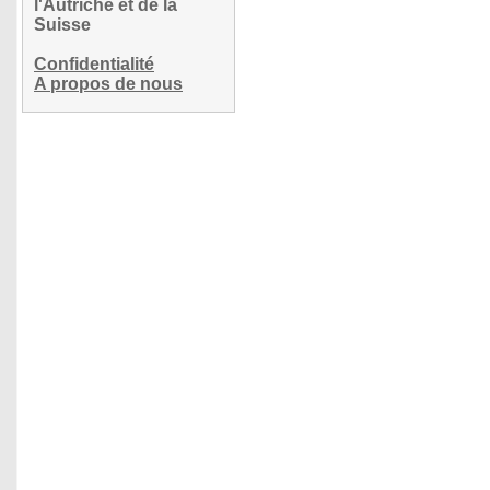
l'Autriche et de la
Suisse
Confidentialité
A propos de nous