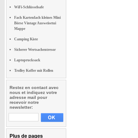
WiFi-Schlüsselsafe
Fach Kartenfach kleines Mini
Börse Vintage Ausweisetui
Mappe
Camping Kiste
Sicherer Wertsachentresor
Laptoprucksack
Trolley Koffer mit Rollen
Restez en contact avec
nous et indiquez votre
adresse mail pour
recevoir notre
newsletter:
Plus de pages