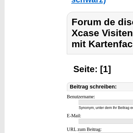
Forum de dis
Xcase Visite
mit Kartenfac
Seite: [1]
Beitrag schreiben:
Benutzername:
Synonym, unter dem Ihr Beitrag e
E-Mail:
URL zum Beitrag: