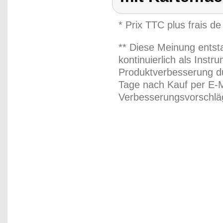
* Prix TTC plus frais de
** Diese Meinung entst
kontinuierlich als Inst
Produktverbesserung du
Tage nach Kauf per E-M
Verbesserungsvorschläg