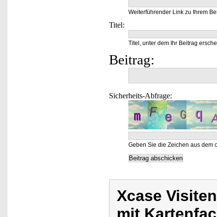
Weiterführender Link zu Ihrem Bei
Titel:
Titel, unter dem Ihr Beitrag ersche
Beitrag:
Sicherheits-Abfrage:
Geben Sie die Zeichen aus dem o
Xcase Visite
mit Kartenfa