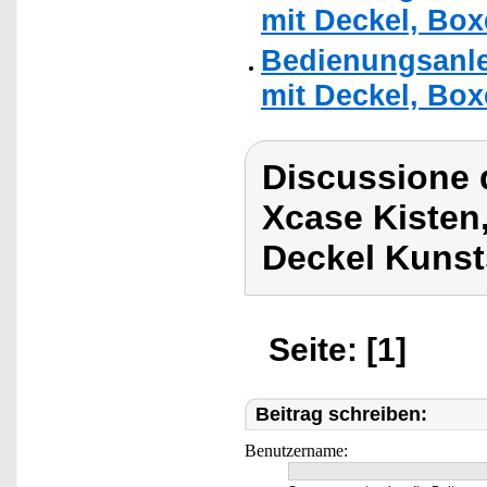
mit Deckel, Box
Bedienungsanle
mit Deckel, Box
Discussione 
Xcase Kisten
Deckel Kunst
Seite: [1]
Beitrag schreiben:
Benutzername: