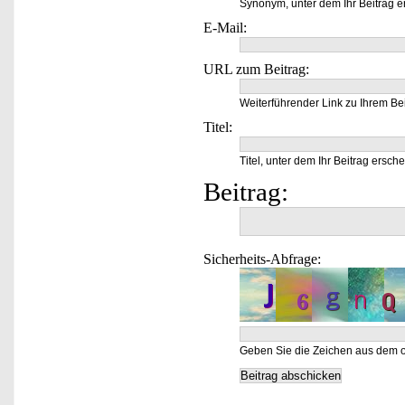
Synonym, unter dem Ihr Beitrag e
E-Mail:
URL zum Beitrag:
Weiterführender Link zu Ihrem Bei
Titel:
Titel, unter dem Ihr Beitrag ersche
Beitrag:
Sicherheits-Abfrage:
Geben Sie die Zeichen aus dem o