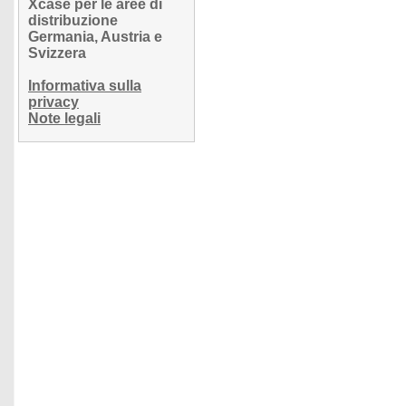
Xcase per le aree di
distribuzione
Germania, Austria e
Svizzera
Informativa sulla
privacy
Note legali