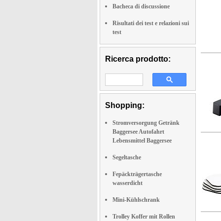
Bacheca di discussione
Risultati dei test e relazioni sui
test
Ricerca prodotto:
Shopping:
Stromversorgung Getränk
Baggersee Autofahrt
Lebensmittel Baggersee
Segeltasche
Fepäckträgertasche
wasserdicht
Mini-Kühlschrank
Trolley Koffer mit Rollen