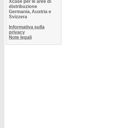
Xcase per le aree di
distribuzione
Germania, Austria e
Svizzera
Informativa sulla
privacy
Note legali