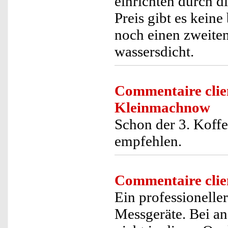
einrichten durch 
Preis gibt es keine
noch einen zweiten
wassersdicht.
Commentaire clie
Kleinmachnow
Schon der 3. Koffe
empfehlen.
Commentaire clie
Ein professionelle
Messgeräte. Bei an