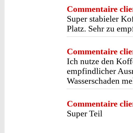
Commentaire clie
Super stabieler Ko
Platz. Sehr zu emp
Commentaire clie
Ich nutze den Koff
empfindlicher Aus
Wasserschaden me
Commentaire clie
Super Teil