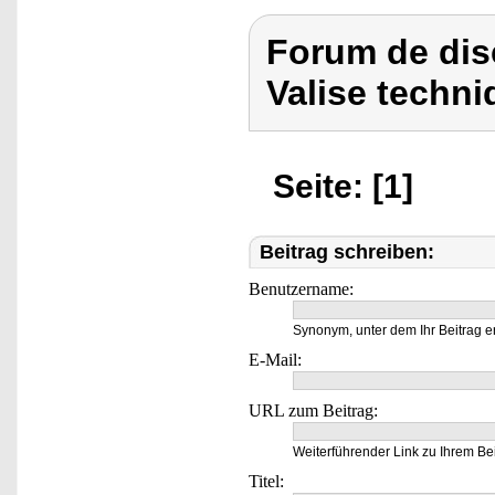
Forum de dis
Valise techni
Seite: [1]
Beitrag schreiben:
Benutzername:
Synonym, unter dem Ihr Beitrag e
E-Mail:
URL zum Beitrag:
Weiterführender Link zu Ihrem Bei
Titel: