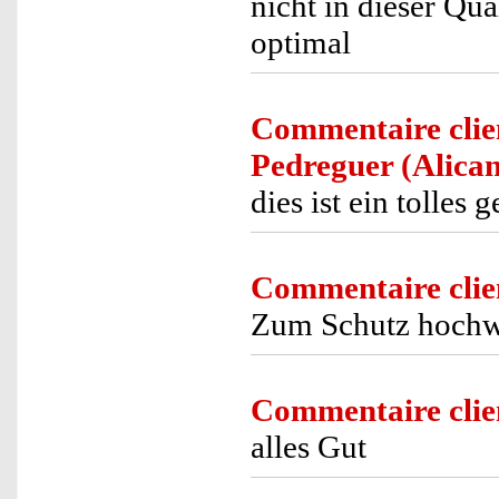
nicht in dieser Qu
optimal
Commentaire clie
Pedreguer (Alican
dies ist ein tolles 
Commentaire clie
Zum Schutz hochwe
Commentaire clie
alles Gut