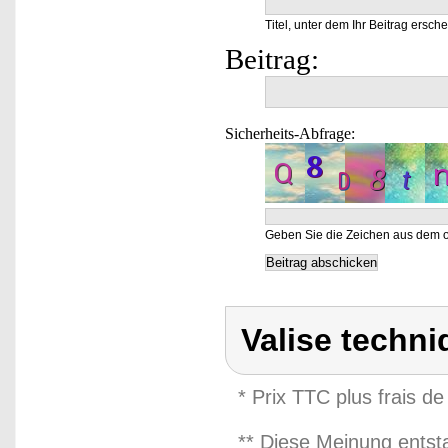
Titel, unter dem Ihr Beitrag ersche
Beitrag:
Sicherheits-Abfrage:
Geben Sie die Zeichen aus dem o
Valise techni
* Prix TTC plus frais de
** Diese Meinung entst