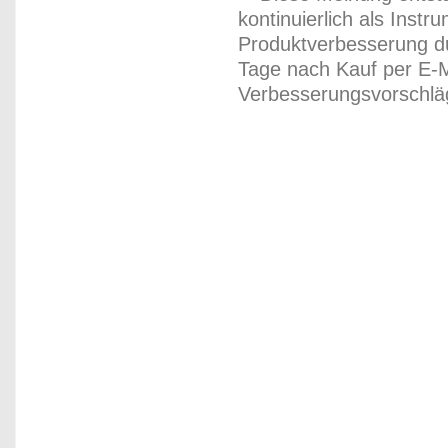
kontinuierlich als Inst
Produktverbesserung du
Tage nach Kauf per E-M
Verbesserungsvorschläg