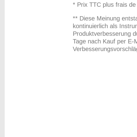
* Prix TTC plus frais de
** Diese Meinung entst
kontinuierlich als Inst
Produktverbesserung du
Tage nach Kauf per E-M
Verbesserungsvorschläg