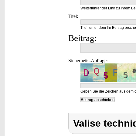
Weiterführender Link zu Ihrem Bei
Titel:
Titel, unter dem Ihr Beitrag ersche
Beitrag:
Sicherheits-Abfrage:
Geben Sie die Zeichen aus dem o
Valise techni