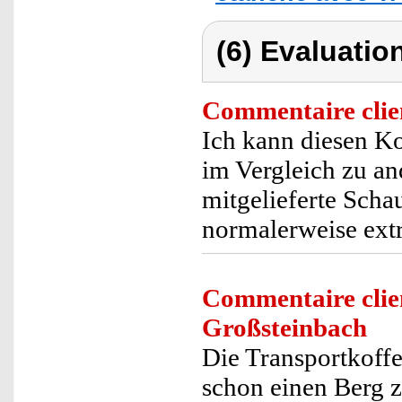
(6) Evaluation
Commentaire clie
Ich kann diesen Ko
im Vergleich zu a
mitgelieferte Scha
normalerweise extr
Commentaire clie
Großsteinbach
Die Transportkoffe
schon einen Berg 