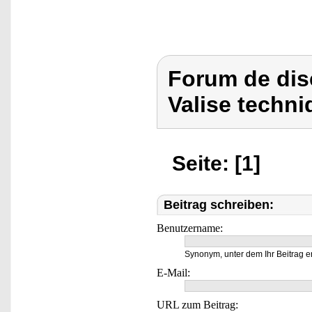
Forum de dis
Valise techni
Seite: [1]
Beitrag schreiben:
Benutzername:
Synonym, unter dem Ihr Beitrag e
E-Mail:
URL zum Beitrag: