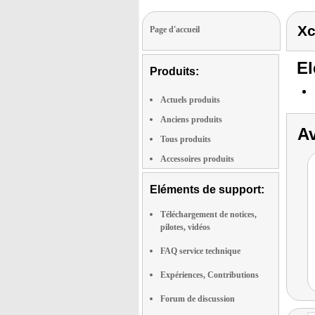
Xc
Page d'accueil
El
Produits:
Actuels produits
Anciens produits
Av
Tous produits
Accessoires produits
Eléments de support:
Téléchargement de notices,
pilotes, vidéos
FAQ service technique
Expériences, Contributions
Forum de discussion