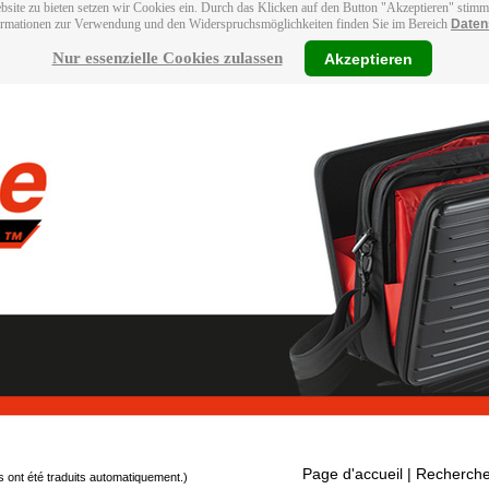
bsite zu bieten setzen wir Cookies ein. Durch das Klicken auf den Button "Akzeptieren" stim
ormationen zur Verwendung und den Widerspruchsmöglichkeiten finden Sie im Bereich
Daten
Nur essenzielle Cookies zulassen
Akzeptieren
Page d'accueil
| Recherche
s ont été traduits automatiquement.)