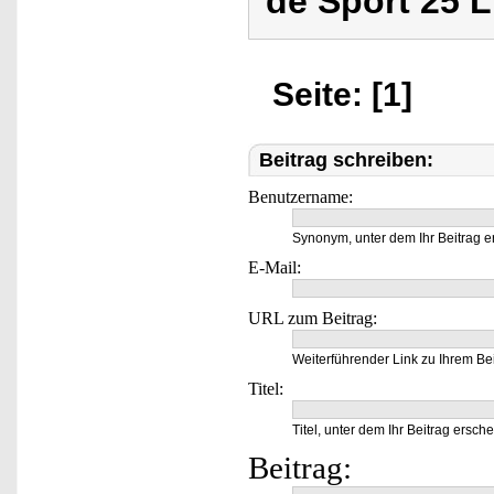
de Sport 25 L
Seite: [1]
Beitrag schreiben:
Benutzername:
Synonym, unter dem Ihr Beitrag e
E-Mail:
URL zum Beitrag:
Weiterführender Link zu Ihrem Bei
Titel:
Titel, unter dem Ihr Beitrag ersche
Beitrag: