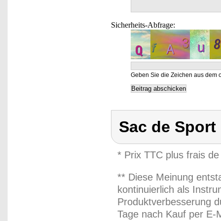
Sicherheits-Abfrage:
Geben Sie die Zeichen aus dem o
Sac de Sport
* Prix TTC plus frais de
** Diese Meinung entst
kontinuierlich als Inst
Produktverbesserung du
Tage nach Kauf per E-M