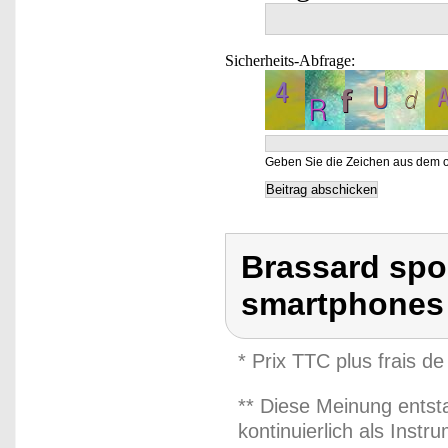
Sicherheits-Abfrage:
Geben Sie die Zeichen aus dem o
Brassard spo
smartphones 
* Prix TTC plus frais de
** Diese Meinung entst
kontinuierlich als Inst