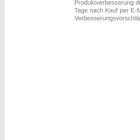
Produktverbesserung du
Tage nach Kauf per E-M
Verbesserungsvorschläg