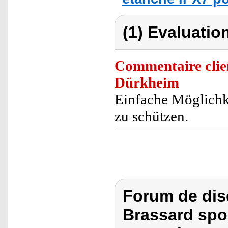
(1) Evaluation
Commentaire clie
Dürkheim
Einfache Möglichk
zu schützen.
Forum de dis
Brassard spo