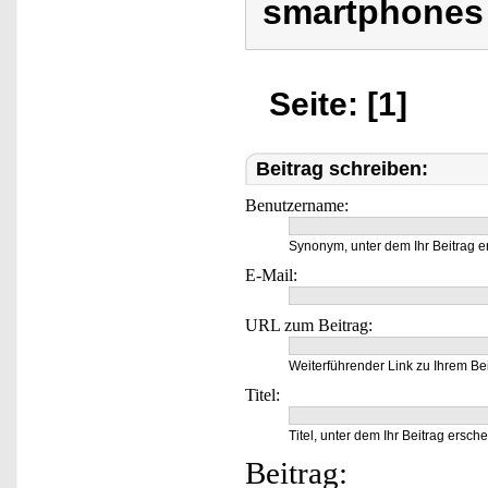
smartphones j
Seite: [1]
Beitrag schreiben:
Benutzername:
Synonym, unter dem Ihr Beitrag e
E-Mail:
URL zum Beitrag:
Weiterführender Link zu Ihrem Bei
Titel:
Titel, unter dem Ihr Beitrag ersche
Beitrag: