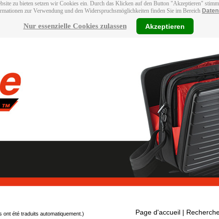
bsite zu bieten setzen wir Cookies ein. Durch das Klicken auf den Button "Akzeptieren" stim
ormationen zur Verwendung und den Widerspruchsmöglichkeiten finden Sie im Bereich
Daten
Nur essenzielle Cookies zulassen
Akzeptieren
Page d'accueil
| Recherche
s ont été traduits automatiquement.)