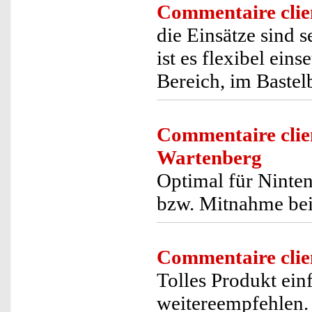
Commentaire clie
die Einsätze sind s
ist es flexibel ei
Bereich, im Bastel
Commentaire clie
Wartenberg
Optimal für Ninte
bzw. Mitnahme bei
Commentaire clie
Tolles Produkt ei
weitereempfehlen.