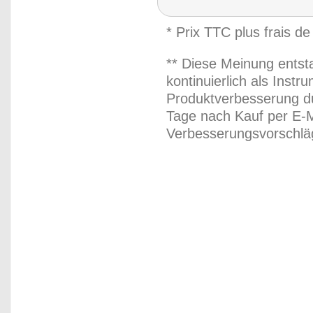
* Prix TTC plus frais de
** Diese Meinung entst
kontinuierlich als Inst
Produktverbesserung du
Tage nach Kauf per E-M
Verbesserungsvorschläg