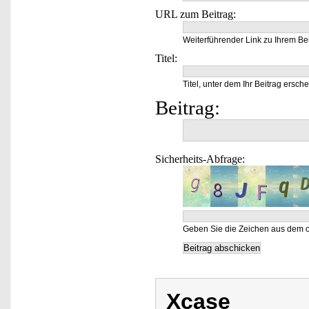
URL zum Beitrag:
Weiterführender Link zu Ihrem Bei
Titel:
Titel, unter dem Ihr Beitrag ersche
Beitrag:
Sicherheits-Abfrage:
Geben Sie die Zeichen aus dem o
Xcase