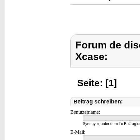
Forum de dis
Xcase:
Seite: [1]
Beitrag schreiben:
Benutzername:
Synonym, unter dem Ihr Beitrag e
E-Mail: