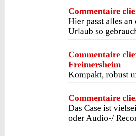
Commentaire clie
Hier passt alles a
Urlaub so gebrauch
Commentaire clie
Freimersheim
Kompakt, robust u
Commentaire clie
Das Case ist vielse
oder Audio-/ Reco