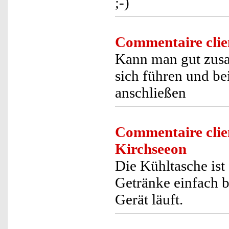
;-)
Commentaire clie
Kann man gut zus
sich führen und be
anschließen
Commentaire clie
Kirchseeon
Die Kühltasche ist
Getränke einfach 
Gerät läuft.