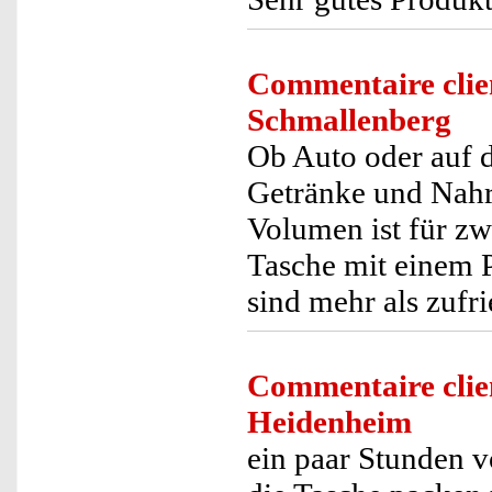
Commentaire clie
Schmallenberg
Ob Auto oder auf 
Getränke und Nahr
Volumen ist für zw
Tasche mit einem 
sind mehr als zufr
Commentaire clie
Heidenheim
ein paar Stunden v