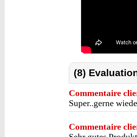
(8) Evaluation
Commentaire clie
Super..gerne wiede
Commentaire clie
Sehr gutes Produk