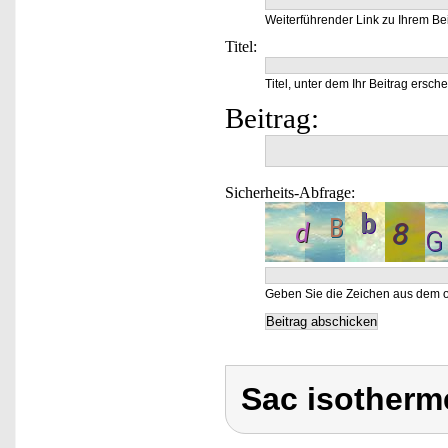
Weiterführender Link zu Ihrem Bei
Titel:
Titel, unter dem Ihr Beitrag ersche
Beitrag:
Sicherheits-Abfrage:
Geben Sie die Zeichen aus dem o
Sac isotherme