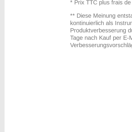
* Prix TTC plus frais de
** Diese Meinung entst
kontinuierlich als Inst
Produktverbesserung du
Tage nach Kauf per E-M
Verbesserungsvorschläg