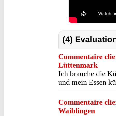
(4) Evaluation
Commentaire clie
Lüttenmark
Ich brauche die Kü
und mein Essen kü
Commentaire clie
Waiblingen