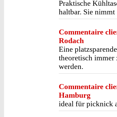
Praktische Kühltas
haltbar. Sie nimmt
Commentaire clie
Rodach
Eine platzsparende
theoretisch immer
werden.
Commentaire clie
Hamburg
ideal für picknick