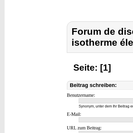
Forum de dis
isotherme éle
Seite: [1]
Beitrag schreiben:
Benutzername:
Synonym, unter dem Ihr Beitrag e
E-Mail:
URL zum Beitrag: