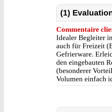
(1) Evaluation
Commentaire clie
Idealer Begleiter 
auch für Freizeit 
Gefrierware. Erlei
den eingebauten 
(besonderer Vorte
Volumen einfach id