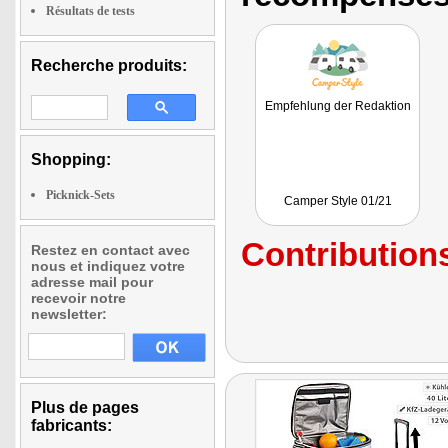
Résultats de tests
Recherche produits:
Empfehlung der Redaktion
Shopping:
Picknick-Sets
Camper Style 01/21
Contributions
Restez en contact avec
nous et indiquez votre
adresse mail pour
recevoir notre
newsletter:
Plus de pages
fabricants: