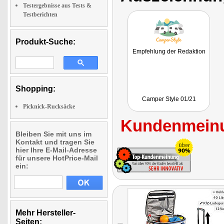
Testergebnisse aus Tests &
Testberichten
Produkt-Suche:
Empfehlung der Redaktion
Shopping:
Camper Style 01/21
Picknick-Rucksäcke
Kundenmeinu
Bleiben Sie mit uns im
Kontakt und tragen Sie
hier Ihre E-Mail-Adresse
für unsere HotPrice-Mail
ein:
Mehr Hersteller-
Seiten: