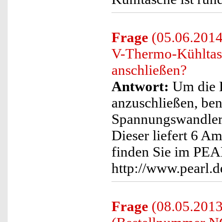
Frage
(05.06.2014)
V-Thermo-Kühltasc
anschließen?
Antwort:
Um die K
anzuschließen, ben
Spannungswandler
Dieser liefert 6 
finden Sie im PEA
http://www.pearl.
Frage
(08.05.2013