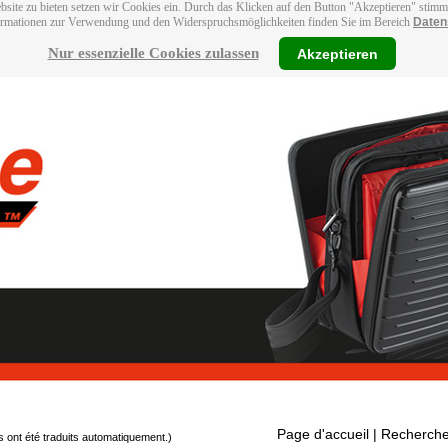
bsite zu bieten setzen wir Cookies ein. Durch das Klicken auf den Button "Akzeptieren" stim
ormationen zur Verwendung und den Widerspruchsmöglichkeiten finden Sie im Bereich
Daten
Nur essenzielle Cookies zulassen
Akzeptieren
Page d'accueil
| Recherche
s ont été traduits automatiquement.)