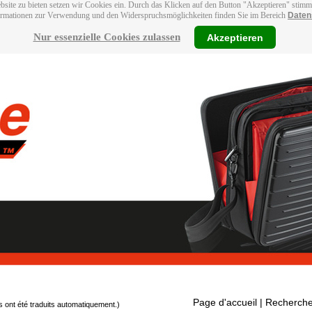
bsite zu bieten setzen wir Cookies ein. Durch das Klicken auf den Button "Akzeptieren" stim
ormationen zur Verwendung und den Widerspruchsmöglichkeiten finden Sie im Bereich
Daten
Nur essenzielle Cookies zulassen
Akzeptieren
Page d'accueil
| Recherche
s ont été traduits automatiquement.)