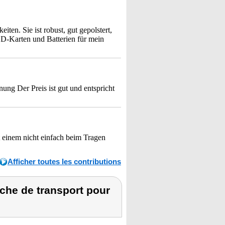
en. Sie ist robust, gut gepolstert,
 SD-Karten und Batterien für mein
ung Der Preis ist gut und entspricht
t einem nicht einfach beim Tragen
Afficher toutes les contributions
che de transport pour