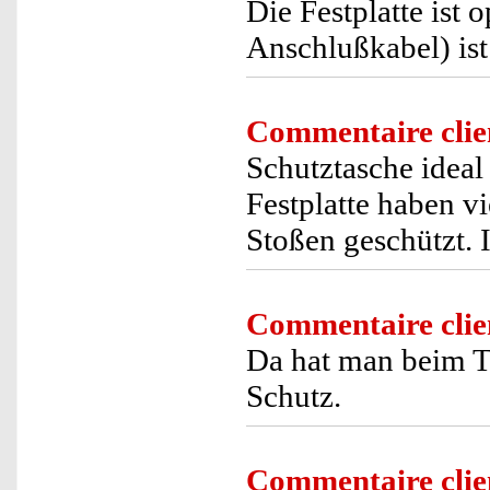
Die Festplatte ist 
Anschlußkabel) ist
Commentaire clie
Schutztasche ideal
Festplatte haben v
Stoßen geschützt. I
Commentaire clie
Da hat man beim T
Schutz.
Commentaire clie