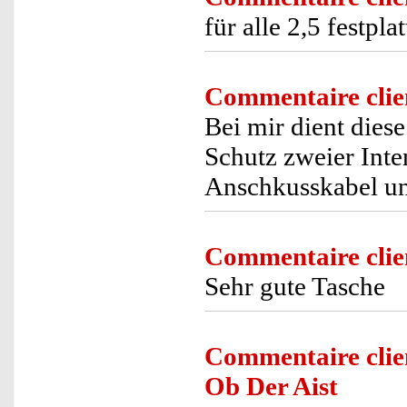
für alle 2,5 festpla
Commentaire clie
Bei mir dient die
Schutz zweier Inte
Anschkusskabel un
Commentaire clie
Sehr gute Tasche
Commentaire clie
Ob Der Aist