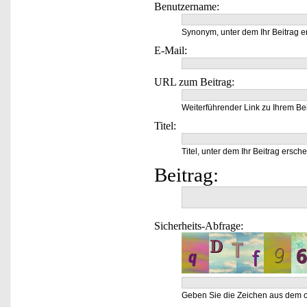
Benutzername:
Synonym, unter dem Ihr Beitrag e
E-Mail:
URL zum Beitrag:
Weiterführender Link zu Ihrem Bei
Titel:
Titel, unter dem Ihr Beitrag ersche
Beitrag:
Sicherheits-Abfrage:
Geben Sie die Zeichen aus dem o