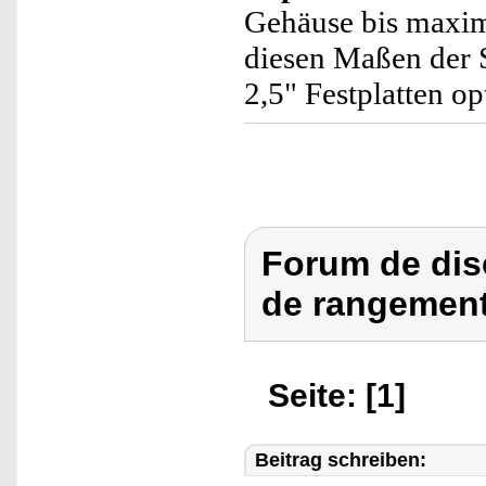
Gehäuse bis maxim
diesen Maßen der 
2,5" Festplatten op
Forum de dis
de rangement
Seite: [1]
Beitrag schreiben: