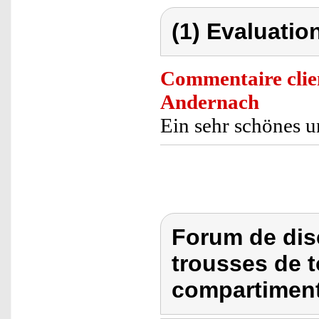
(1) Evaluation
Commentaire clie
Andernach
Ein sehr schönes u
Forum de dis
trousses de to
compartiment