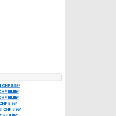
l CHF 8.95*
CHF 69.95*
CHF 99.95*
CHF 5.95*
ll CHF 8.95*
 CHF 9.95*