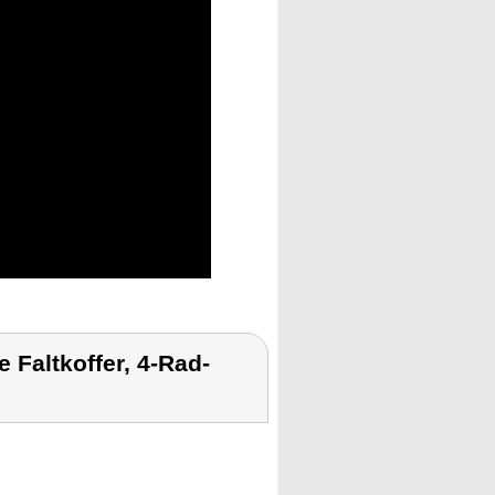
 Faltkoffer, 4-Rad-