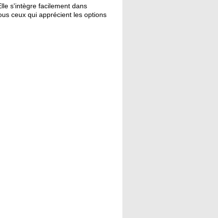
. Elle s'intègre facilement dans
 tous ceux qui apprécient les options