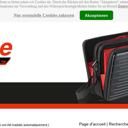
bsite zu bieten setzen wir Cookies ein. Durch das Klicken auf den Button "Akzeptieren" stim
ormationen zur Verwendung und den Widerspruchsmöglichkeiten finden Sie im Bereich
Daten
Nur essenzielle Cookies zulassen
Akzeptieren
Page d'accueil
| Recherche
s ont été traduits automatiquement.)