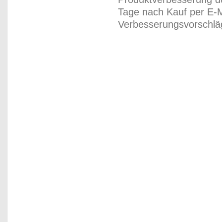
Tage nach Kauf per E-M
Verbesserungsvorschläg