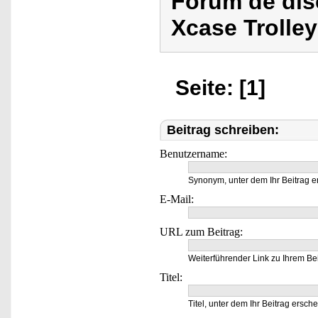
Forum de dis
Xcase Trolley
Seite: [1]
Beitrag schreiben:
Benutzername:
Synonym, unter dem Ihr Beitrag e
E-Mail:
URL zum Beitrag:
Weiterführender Link zu Ihrem Bei
Titel:
Titel, unter dem Ihr Beitrag ersche