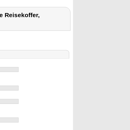
 Reisekoffer,