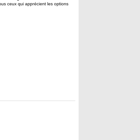
 tous ceux qui apprécient les options