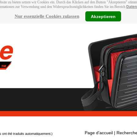
bsite zu bieten setzen wir Cookies ein. Durch das Klicken auf den Button "Akzeptieren" stim
ormationen zur Verwendung und den Widerspruchsmöglichkeiten finden Sie im Bereich
Daten
Nur essenzielle Cookies zulassen
Akzeptieren
Page d'accueil
| Recherche
s ont été traduits automatiquement.)