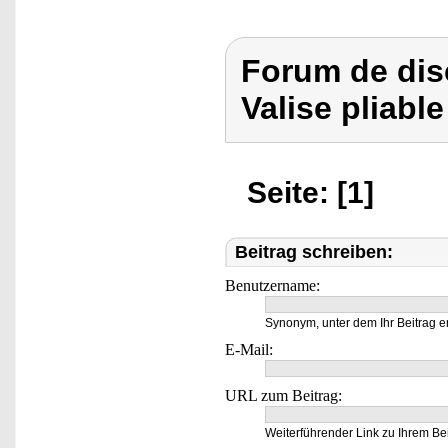
Forum de dis
Valise pliabl
Seite: [1]
Beitrag schreiben:
Benutzername:
Synonym, unter dem Ihr Beitrag e
E-Mail:
URL zum Beitrag:
Weiterführender Link zu Ihrem Bei