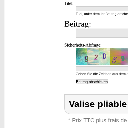
Titel:
Titel, unter dem Ihr Beitrag ersche
Beitrag:
Sicherheits-Abfrage:
Geben Sie die Zeichen aus dem o
Valise pliabl
* Prix TTC plus frais de