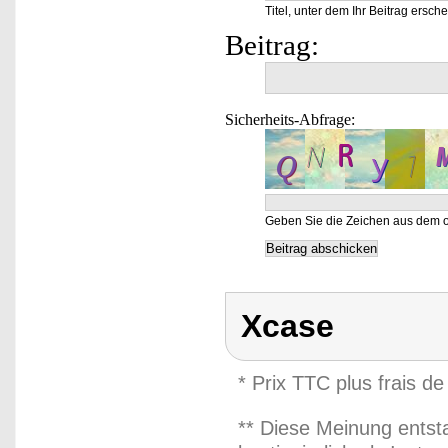
Titel, unter dem Ihr Beitrag ersche
Beitrag:
Sicherheits-Abfrage:
Geben Sie die Zeichen aus dem o
Xcase
* Prix TTC plus frais de
** Diese Meinung entst