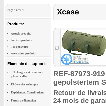
Xcase
Page d'accueil
Produits:
Actuels produits
Anciens produits
Tous produits
Accessoires produits
Eléments de support:
REF-87973-91
Téléchargement de notices,
pilotes, vidéos
gepolstertem S
FAQ service technique
Retour de livrai
Expériences, Contributions
24 mois de garan
Forum de discussion