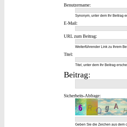
Benutzername:
Synonym, unter dem Ihr Beitrag e
E-Mail:
URL zum Beitrag:
Weiterführender Link zu Ihrem Bei
Titel:
Titel, unter dem Ihr Beitrag ersche
Beitrag:
Sicherheits-Abfrage:
Geben Sie die Zeichen aus dem o