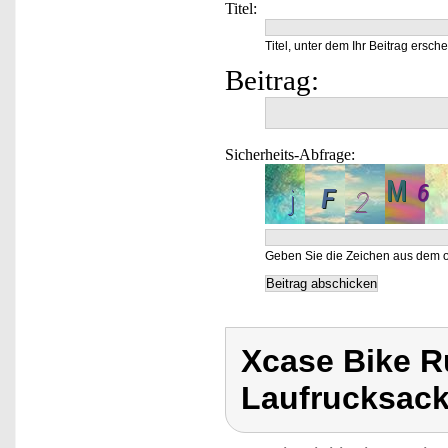
Titel:
Titel, unter dem Ihr Beitrag ersche
Beitrag:
Sicherheits-Abfrage:
Geben Sie die Zeichen aus dem o
Xcase Bike R
Laufrucksac