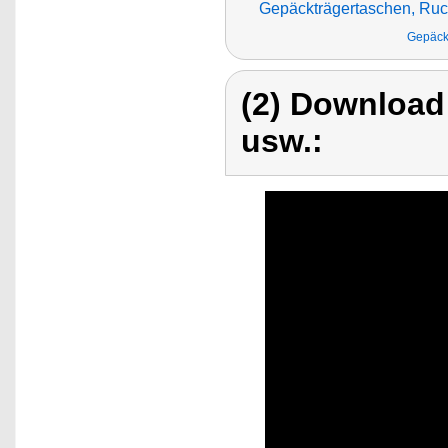
Gepäckträgertaschen, Ruc
Gepäck,
(2) Download
usw.: