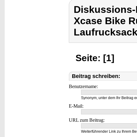
Diskussions
Xcase Bike R
Laufrucksack
Seite: [1]
Beitrag schreiben:
Benutzername:
Synonym, unter dem Ihr Beitrag e
E-Mail:
URL zum Beitrag:
Weiterführender Link zu Ihrem Bei