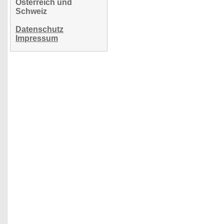
Österreich und
Schweiz
Datenschutz
Impressum