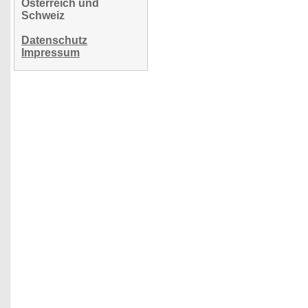
Österreich und
Schweiz
Datenschutz
Impressum