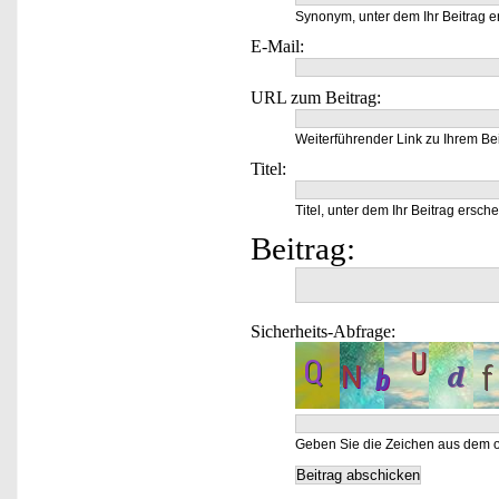
Synonym, unter dem Ihr Beitrag e
E-Mail:
URL zum Beitrag:
Weiterführender Link zu Ihrem Bei
Titel:
Titel, unter dem Ihr Beitrag ersche
Beitrag:
Sicherheits-Abfrage:
Geben Sie die Zeichen aus dem o