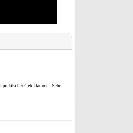
it praktischer Geldklammer. Sehr