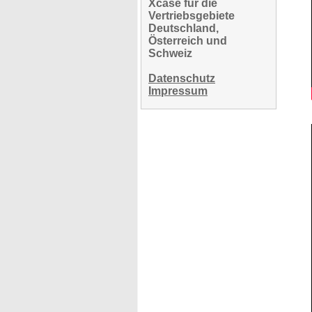
Xcase für die
Vertriebsgebiete
Deutschland,
Österreich und
Schweiz
Datenschutz
Impressum